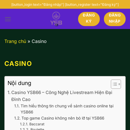
Bỏ
[button_login text="Đăng nhập"] [button_register text="Đăng ký"]
qua
ĐĂNG
ĐĂNG
nội
KÝ
NHẬP
dung
Trang chủ
»
Casino
CASINO
Nội dung
Casino YSB66 – Công Nghệ Livestream Hiện Đại
Đỉnh Cao
Tìm hiểu thông tin chung về sảnh casino online tại
YSB66
Top game Casino không nên bỏ lỡ tại YSB66
Baccarat
Roulette