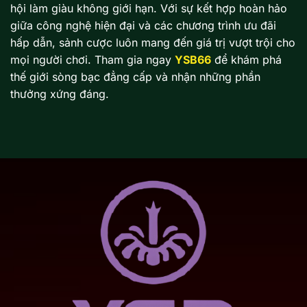
hội làm giàu không giới hạn. Với sự kết hợp hoàn hảo
giữa công nghệ hiện đại và các chương trình ưu đãi
hấp dẫn, sảnh cược luôn mang đến giá trị vượt trội cho
mọi người chơi. Tham gia ngay
YSB66
để khám phá
thế giới sòng bạc đẳng cấp và nhận những phần
thưởng xứng đáng.