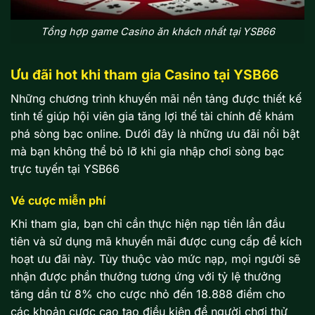
Tổng hợp game Casino ăn khách nhất tại YSB66
Ưu đãi hot khi tham gia Casino tại YSB66
Những chương trình khuyến mãi nền tảng được thiết kế
tinh tế giúp hội viên gia tăng lợi thế tài chính để khám
phá sòng bạc online. Dưới đây là những ưu đãi nổi bật
mà bạn không thể bỏ lỡ khi gia nhập chơi sòng bạc
trực tuyến tại YSB66
Vé cược miễn phí
Khi tham gia, bạn chỉ cần thực hiện nạp tiền lần đầu
tiên và sử dụng mã khuyến mãi được cung cấp để kích
hoạt ưu đãi này. Tùy thuộc vào mức nạp, mọi người sẽ
nhận được phần thưởng tương ứng với tỷ lệ thưởng
tăng dần từ 8% cho cược nhỏ đến 18.888 điểm cho
các khoản cược cao tạo điều kiện để người chơi thử